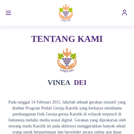
TENTANG KAMI
VINEA
DEI
Pada tanggal 14 Februari 2011, lahirlah sebuah gerakan inisiatif yang
disebut Program Peduli Gereja Katolik yang berkarya membantu
pembangunan fisik Gereja-gereja Katolik di wilayah terpencil di
Indonesia melalui media sosial digital. Gerakan yang diprakarsai oleh
seorang muda Katolik ini pada akhirnya menggerakkan banyak sekali
orang untuk berpartisipasi dan bersolider secara online atas dasar