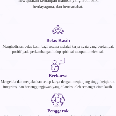
mewujudkan kehidupan manusia yang lebih baik,
berdayaguna, dan bermartabat.
Belas Kasih
Menghadirkan belas kasih bagi sesama melalui karya nyata yang berdampak
positif pada perkembangan hidup spiritual maupun intelektual.
Berkarya
Mengelola dan menjalankan setiap karya dengan menjunjung tinggi kejujuran,
integritas, dan bertanggungjawab yang dilandasi oleh semangat cinta kasih.
Penggerak