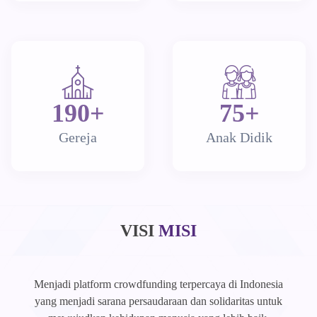
190+
75+
Gereja
Anak Didik
VISI
MISI
Menjadi platform crowdfunding terpercaya di Indonesia
yang menjadi sarana persaudaraan dan solidaritas untuk