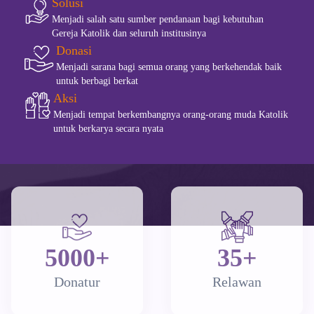
Solusi
Menjadi salah satu sumber pendanaan bagi kebutuhan
Gereja Katolik dan seluruh institusinya
Donasi
Menjadi sarana bagi semua orang yang berkehendak baik
untuk berbagi berkat
Aksi
Menjadi tempat berkembangnya orang-orang muda Katolik
untuk berkarya secara nyata
5000+
35+
Donatur
Relawan